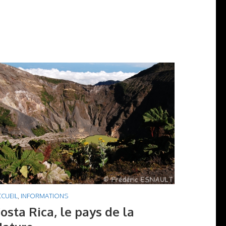
CUEIL
,
INFORMATIONS
osta Rica, le pays de la