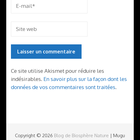
Ce site utilise Akismet pour réduire les
indésirables.
En savoir plus sur la façon dont les
données de vos commentaires sont traitées
.
Copyright © 2026
Blog de Biosphère Nature
| Mugu