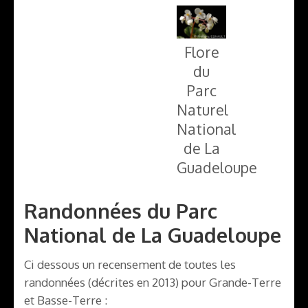
Flore
du
Parc
Naturel
National
de La
Guadeloupe
Randonnées du Parc
National de La Guadeloupe
Ci dessous un recensement de toutes les
randonnées (décrites en 2013) pour Grande-Terre
et Basse-Terre :