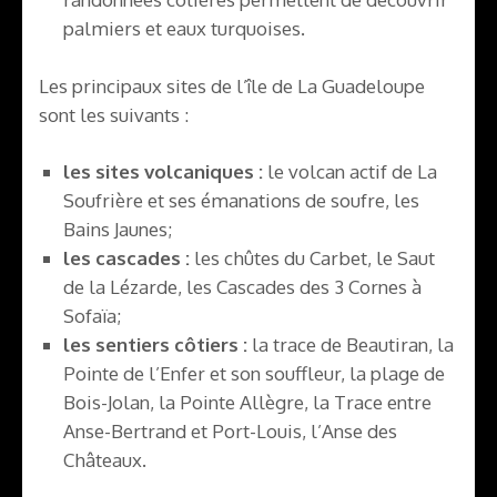
palmiers et eaux turquoises.
Les principaux sites de l’île de La Guadeloupe
sont les suivants :
les sites volcaniques :
le volcan actif de La
Soufrière et ses émanations de soufre, les
Bains Jaunes;
les cascades :
les chûtes du Carbet, le Saut
de la Lézarde, les Cascades des 3 Cornes à
Sofaïa;
les sentiers côtiers :
la trace de Beautiran, la
Pointe de l’Enfer et son souffleur, la plage de
Bois-Jolan, la Pointe Allègre, la Trace entre
Anse-Bertrand et Port-Louis, l’Anse des
Châteaux.