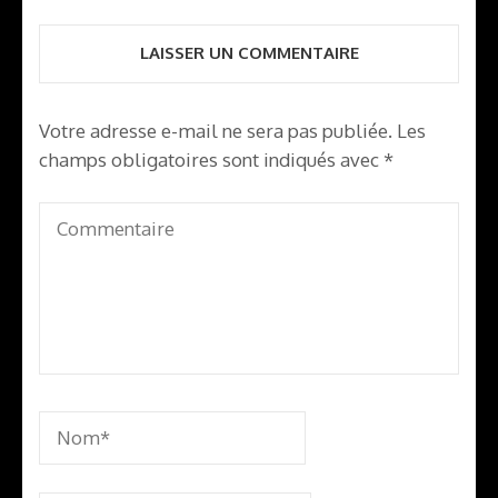
l’article
LAISSER UN COMMENTAIRE
Votre adresse e-mail ne sera pas publiée.
Les
champs obligatoires sont indiqués avec
*