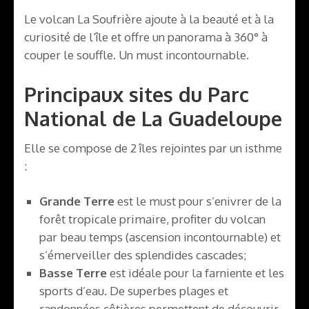
Le volcan La Soufrière ajoute à la beauté et à la
curiosité de l’île et offre un panorama à 360° à
couper le souffle. Un must incontournable.
Principaux sites du Parc
National de La Guadeloupe
Elle se compose de 2 îles rejointes par un isthme
:
Grande Terre
est le must pour s’enivrer de la
forêt tropicale primaire, profiter du volcan
par beau temps (ascension incontournable) et
s’émerveiller des splendides cascades;
Basse Terre
est idéale pour la farniente et les
sports d’eau. De superbes plages et
randonnées côtières permettent de découvrir