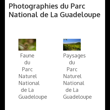
Photographies du Parc
National de La Guadeloupe
Paysages
Faune
du
du
Parc
Parc
Naturel
Naturel
National
National
de La
de La
Guadeloupe
Guadeloupe