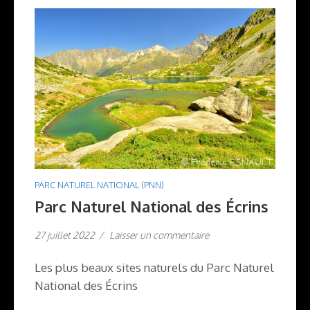
PARC NATUREL NATIONAL (PNN)
Parc Naturel National des Écrins
27 juillet 2022
/
Laisser un commentaire
Les plus beaux sites naturels du Parc Naturel
National des Écrins