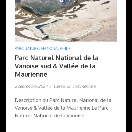
PARC NATUREL NATIONAL (PNN)
Parc Naturel National de la
Vanoise sud & Vallée de la
Maurienne
2 septembre 2024
/
Laisser un commentaire
Description du Parc Naturel National de la
Vanoise & Vallée de la Maurienne Le Parc
Naturel National de la Vanoise …