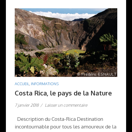
ACCUEIL
,
INFORMATIONS
Costa Rica, le pays de la Nature
7 janvier 2018
/
Laisser un commentaire
Description du Costa-Rica Destination
incontournable pour tous les amoureux de la