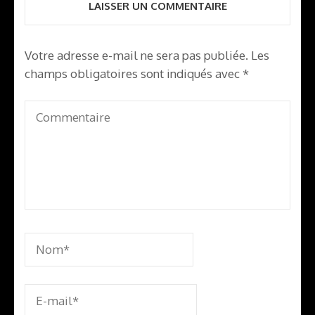
LAISSER UN COMMENTAIRE
Votre adresse e-mail ne sera pas publiée.
Les
champs obligatoires sont indiqués avec
*