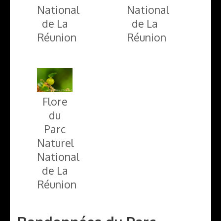
National
National
de La
de La
Réunion
Réunion
Flore
du
Parc
Naturel
National
de La
Réunion