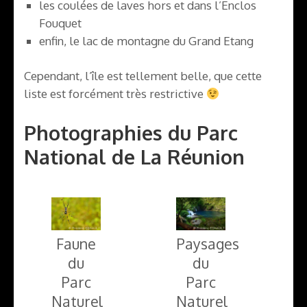
les coulées de laves hors et dans l’Enclos
Fouquet
enfin, le lac de montagne du Grand Etang
Cependant, l’île est tellement belle, que cette
liste est forcément très restrictive
Photographies du Parc
National de La Réunion
Faune
Paysages
du
du
Parc
Parc
Naturel
Naturel