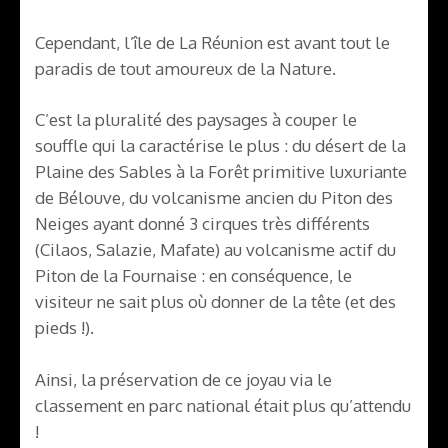
Cependant, l’île de La Réunion est avant tout le
paradis de tout amoureux de la Nature.
C’est la pluralité des paysages à couper le
souffle qui la caractérise le plus : du désert de la
Plaine des Sables à la Forêt primitive luxuriante
de Bélouve, du volcanisme ancien du Piton des
Neiges ayant donné 3 cirques très différents
(Cilaos, Salazie, Mafate) au volcanisme actif du
Piton de la Fournaise : en conséquence, le
visiteur ne sait plus où donner de la tête (et des
pieds !).
Ainsi, la préservation de ce joyau via le
classement en parc national était plus qu’attendu
!