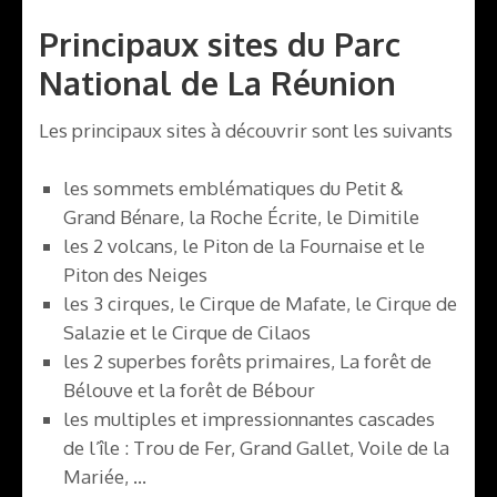
Principaux sites du Parc
National de La Réunion
Les principaux sites à découvrir sont les suivants
les sommets emblématiques du Petit &
Grand Bénare, la Roche Écrite, le Dimitile
les 2 volcans, le Piton de la Fournaise et le
Piton des Neiges
les 3 cirques, le Cirque de Mafate, le Cirque de
Salazie et le Cirque de Cilaos
les 2 superbes forêts primaires, La forêt de
Bélouve et la forêt de Bébour
les multiples et impressionnantes cascades
de l’île : Trou de Fer, Grand Gallet, Voile de la
Mariée, …