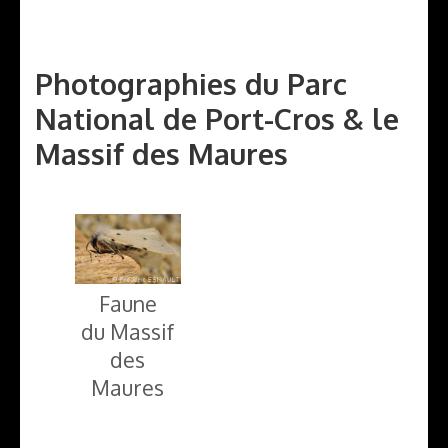
Photographies du Parc
National de Port-Cros & le
Massif des Maures
Faune
du Massif
des
Maures