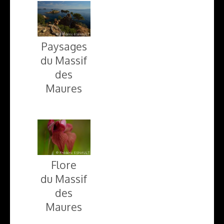
Paysages
du Massif
des
Maures
Flore
du Massif
des
Maures