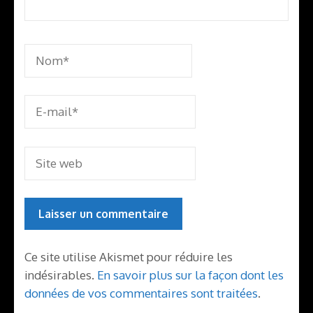
Ce site utilise Akismet pour réduire les
indésirables.
En savoir plus sur la façon dont les
données de vos commentaires sont traitées
.