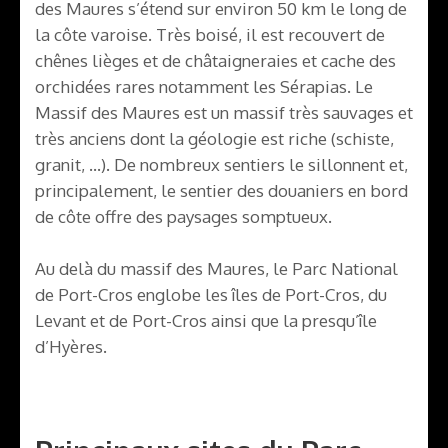
des Maures s’étend sur environ 50 km le long de
la côte varoise. Très boisé, il est recouvert de
chênes lièges et de châtaigneraies et cache des
orchidées rares notamment les Sérapias. Le
Massif des Maures est un massif très sauvages et
très anciens dont la géologie est riche (schiste,
granit, …). De nombreux sentiers le sillonnent et,
principalement, le sentier des douaniers en bord
de côte offre des paysages somptueux.
Au delà du massif des Maures, le Parc National
de Port-Cros englobe les îles de Port-Cros, du
Levant et de Port-Cros ainsi que la presqu’île
d’Hyères.