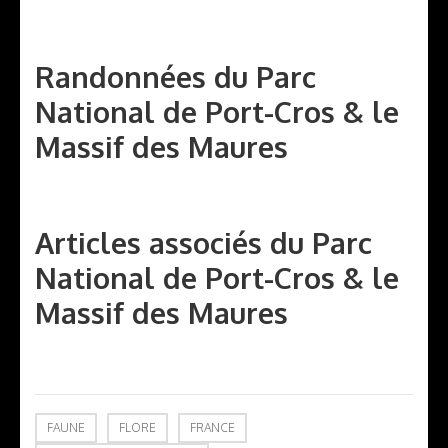
Randonnées du Parc
National de Port-Cros & le
Massif des Maures
Articles associés du Parc
National de Port-Cros & le
Massif des Maures
FAUNE
FLORE
FRANCE