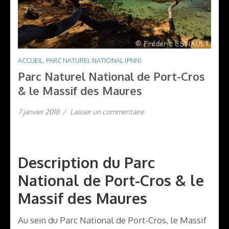
ACCUEIL
,
PARC NATUREL NATIONAL (PNN)
Parc Naturel National de Port-Cros
& le Massif des Maures
7 janvier 2018
/
Laisser un commentaire
Description du Parc
National de Port-Cros & le
Massif des Maures
Au sein du Parc National de Port-Cros, le Massif