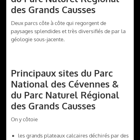
des Grands Causses
Deux parcs côte à côte qui regorgent de
paysages splendides et très diversifiés de par la
géologie sous-jacente.
Principaux sites du Parc
National des Cévennes &
du Parc Naturel Régional
des Grands Causses
On y côtoie
les grands plateaux calcaires déchirés par des