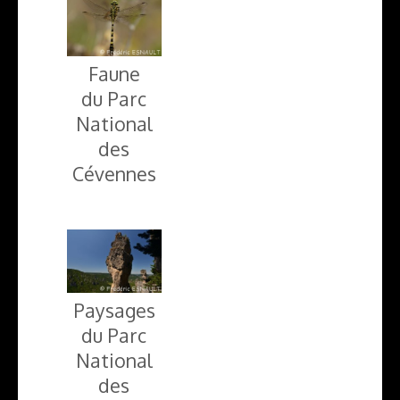
Faune
du Parc
National
des
Cévennes
Paysages
du Parc
National
des