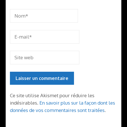
Ce site utilise Akismet pour réduire les
indésirables.
En savoir plus sur la façon dont les
données de vos commentaires sont traitées
.