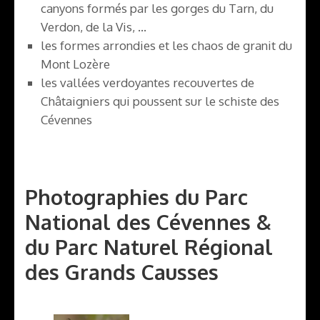
canyons formés par les gorges du Tarn, du
Verdon, de la Vis, …
les formes arrondies et les chaos de granit du
Mont Lozère
les vallées verdoyantes recouvertes de
Châtaigniers qui poussent sur le schiste des
Cévennes
Photographies du Parc
National des Cévennes &
du Parc Naturel Régional
des Grands Causses