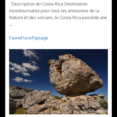
Description du Costa-Rica Destination
incontournable pour tous les amoureux de la
Nature et des volcans, le Costa-Rica possède une
…
Faune
Flore
Paysage