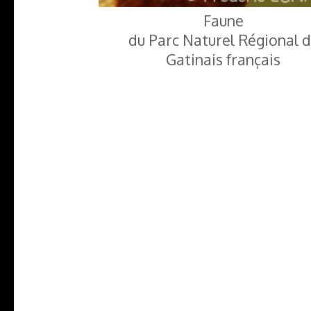
Faune
du Parc Naturel Régional 
Gatinais français