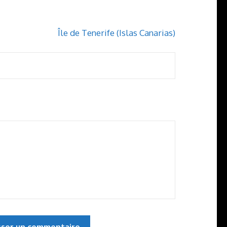
Île de Tenerife (Islas Canarias)