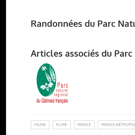
Randonnées du Parc Natur
Articles associés du Parc
FAUNE
FLORE
FRANCE
FRANCE MÉTROPOL