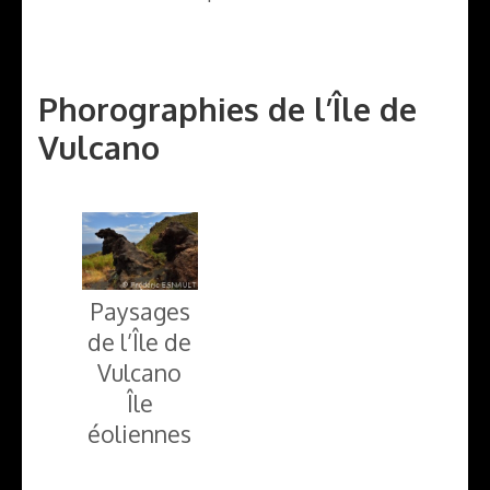
Phorographies de l’Île de
Vulcano
Paysages
de l’Île de
Vulcano
Île
éoliennes