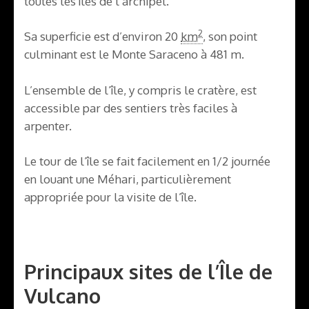
toutes les îles de l’archipel.
2
Sa superficie est d’environ 20
km
, son point
culminant est le Monte Saraceno à 481 m.
L’ensemble de l’île, y compris le cratère, est
accessible par des sentiers très faciles à
arpenter.
Le tour de l’île se fait facilement en 1/2 journée
en louant une Méhari, particulièrement
appropriée pour la visite de l’île.
Principaux sites de l’Île de
Vulcano