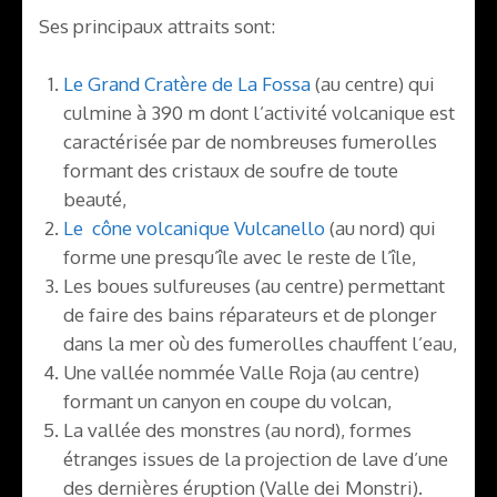
Ses principaux attraits sont:
Le Grand Cratère de La Fossa
(au centre) qui
culmine à 390 m dont l’activité volcanique est
caractérisée par de nombreuses fumerolles
formant des cristaux de soufre de toute
beauté,
Le cône volcanique Vulcanello
(au nord) qui
forme une presqu’île avec le reste de l’île,
Les boues sulfureuses (au centre) permettant
de faire des bains réparateurs et de plonger
dans la mer où des fumerolles chauffent l’eau,
Une vallée nommée Valle Roja (au centre)
formant un canyon en coupe du volcan,
La vallée des monstres (au nord), formes
étranges issues de la projection de lave d’une
des dernières éruption (Valle dei Monstri).