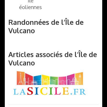
Île
éoliennes
Randonnées de l’Île de
Vulcano
Articles associés de l’Île de
Vulcano