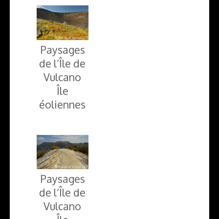
Paysages
de l’Île de
Vulcano
Île
éoliennes
Paysages
de l’Île de
Vulcano