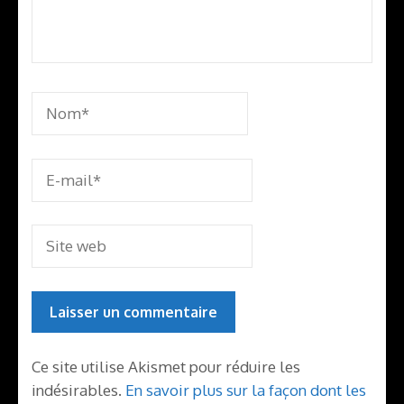
Ce site utilise Akismet pour réduire les
indésirables.
En savoir plus sur la façon dont les