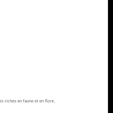
 riches en faune et en flore.