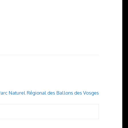
arc Naturel Régional des Ballons des Vosges