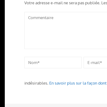
Votre adresse e-mail ne sera pas publiée.
Le
indésirables.
En savoir plus sur la façon don