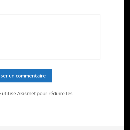
e utilise Akismet pour réduire les