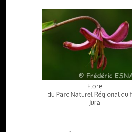
Flore
du Parc Naturel Régional du 
Jura