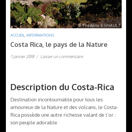
ACCUEIL
,
INFORMATIONS
Costa Rica, le pays de la Nature
7 janvier 2018
/
Laisser un commentaire
Description du Costa-Rica
Destination incontournable pour tous les
amoureux de la Nature et des volcans, le Costa-
Rica possède une autre richesse valant de l’or :
son peuple adorable