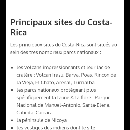
Principaux sites du Costa-
Rica
Les principaux sites du Costa-Rica sont situés au
sein des très nombreux parcs nationaux :
les volcans impressionnants et leur lac de
cratère : Volcan Irazu, Barva, Poas, Rincon de
la Vieja, El Chato, Arenal, Turrialba
les parcs nationaux protégeant plus
spécifiquement la faune & la flore : Parque
Nacional de Manuel-Antonio, Santa-Elena,
Cahuita, Carrara
la péninsule de Nicoya
les vestiges des indiens dont le site