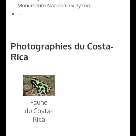
Monumento Nacional Guayabo,
…
Photographies du Costa-
Rica
Faune
du Costa-
Rica