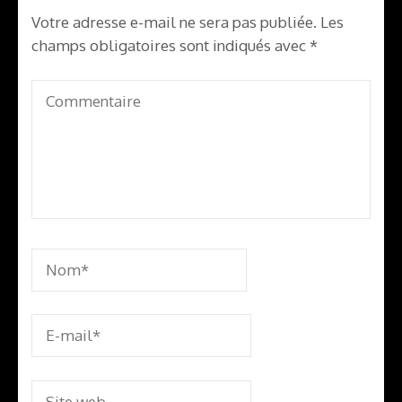
Votre adresse e-mail ne sera pas publiée.
Les
champs obligatoires sont indiqués avec
*