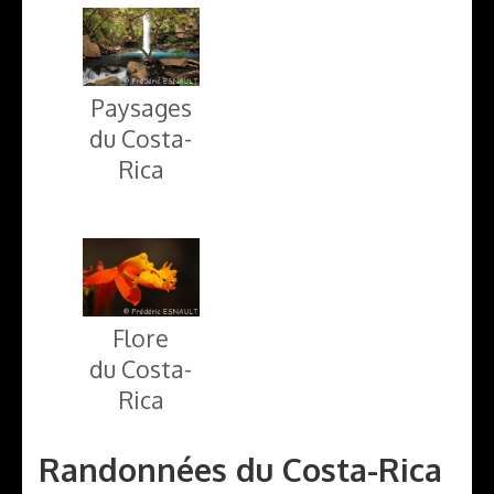
Paysages
du Costa-
Rica
Flore
du Costa-
Rica
Randonnées du Costa-Rica