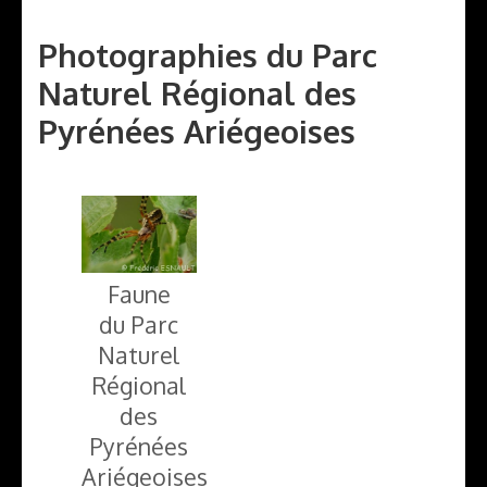
Photographies du Parc
Naturel Régional des
Pyrénées Ariégeoises
Faune
du Parc
Naturel
Régional
des
Pyrénées
Ariégeoises