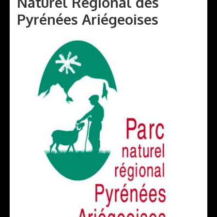
Naturel Régional des
Pyrénées Ariégeoises