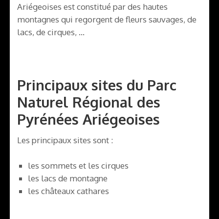
Ariégeoises est constitué par des hautes
montagnes qui regorgent de fleurs sauvages, de
lacs, de cirques, …
Principaux sites du Parc
Naturel Régional des
Pyrénées Ariégeoises
Les principaux sites sont :
les sommets et les cirques
les lacs de montagne
les châteaux cathares