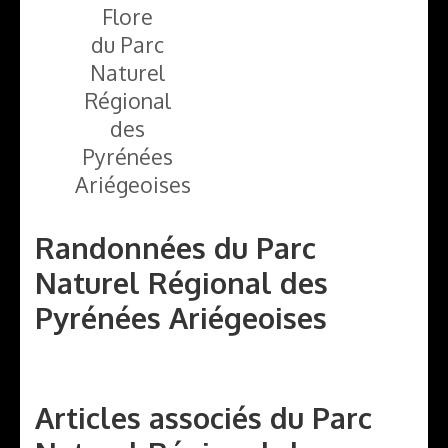
Flore
du Parc
Naturel
Régional
des
Pyrénées
Ariégeoises
Randonnées du Parc
Naturel Régional des
Pyrénées Ariégeoises
Articles associés du Parc