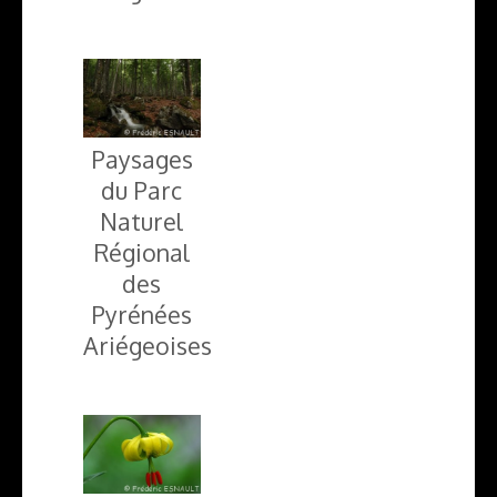
Paysages
du Parc
Naturel
Régional
des
Pyrénées
Ariégeoises