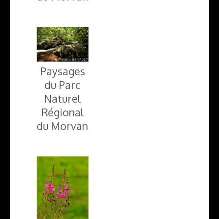
Paysages
du Parc
Naturel
Régional
du Morvan