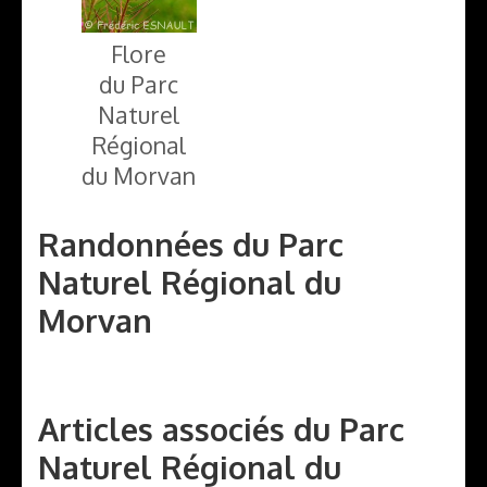
Flore
du Parc
Naturel
Régional
du Morvan
Randonnées du Parc
Naturel Régional du
Morvan
Articles associés du Parc
Naturel Régional du