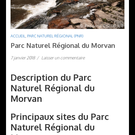
ACCUEIL
,
PARC NATUREL RÉGIONAL (PNR)
Parc Naturel Régional du Morvan
7 janvier 2018
/
Laisser un commentaire
Description du Parc
Naturel Régional du
Morvan
Principaux sites du Parc
Naturel Régional du