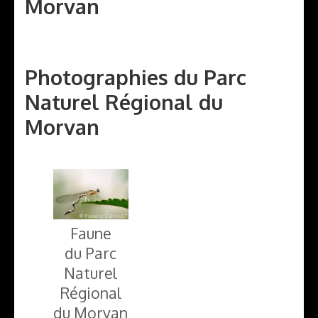
Morvan
Photographies du Parc
Naturel Régional du
Morvan
Faune
du Parc
Naturel
Régional
du Morvan