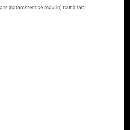
tions (notamment de moulin) tout à fait