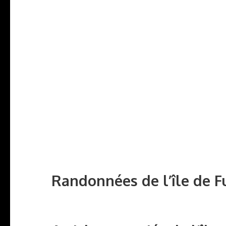
Randonnées de l’île de F