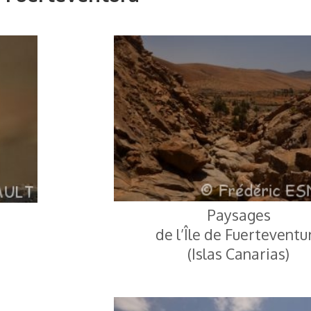
Paysages
de l’Île de Fuerteventu
(Islas Canarias)