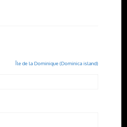
Île de la Dominique (Dominica island)