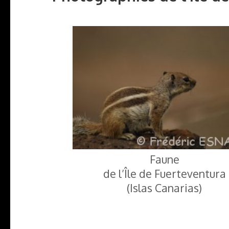
Faune
de l’Île de Fuerteventura
(Islas Canarias)