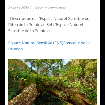
8 janvier 2009
/
Laisser un commentaire
Description de l’Espace Naturel Sensible du
Piton de la Pointe au Sel L’Espace Naturel
Sensible de la Pointe au …
Espace Naturel Sensible (ENS)
France
Île de La
Réunion