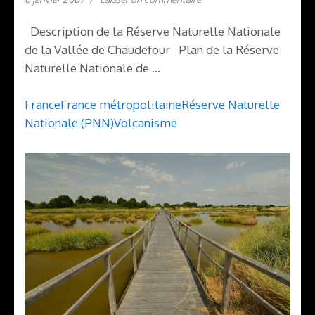
Description de la Réserve Naturelle Nationale
de la Vallée de Chaudefour Plan de la Réserve
Naturelle Nationale de …
France
France métropolitaine
Réserve Naturelle
Nationale (PNN)
Volcanisme