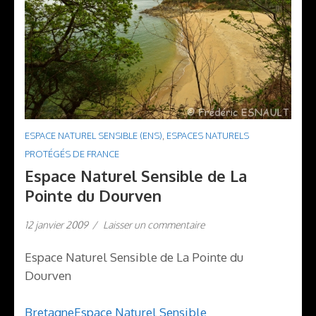
ESPACE NATUREL SENSIBLE (ENS)
,
ESPACES NATURELS
PROTÉGÉS DE FRANCE
Espace Naturel Sensible de La
Pointe du Dourven
12 janvier 2009
/
Laisser un commentaire
Espace Naturel Sensible de La Pointe du
Dourven
Bretagne
Espace Naturel Sensible