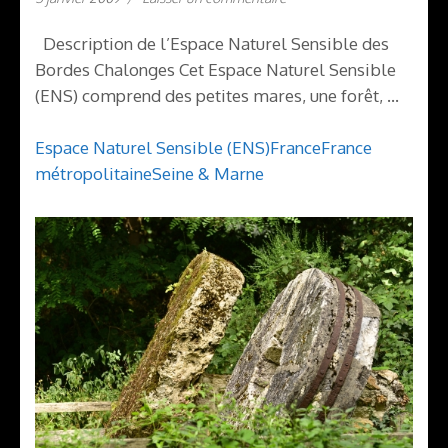
Description de l’Espace Naturel Sensible des
Bordes Chalonges Cet Espace Naturel Sensible
(ENS) comprend des petites mares, une forêt, …
Espace Naturel Sensible (ENS)
France
France
métropolitaine
Seine & Marne