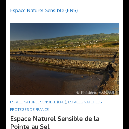
Espace Naturel Sensible (ENS)
ESPACE NATUREL SENSIBLE (ENS)
,
ESPACES NATURELS
PROTÉGÉS DE FRANCE
Espace Naturel Sensible de la
Pointe au Sel