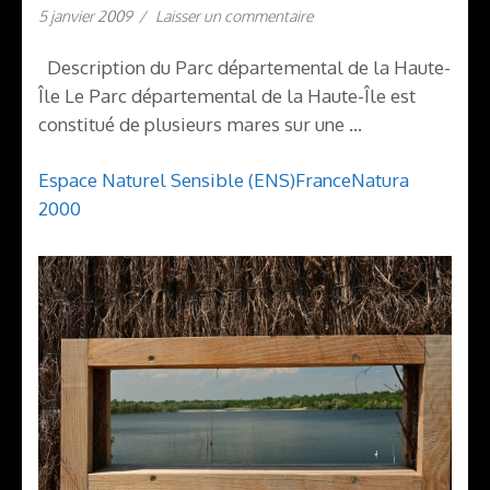
5 janvier 2009
/
Laisser un commentaire
Description du Parc départemental de la Haute-
Île Le Parc départemental de la Haute-Île est
constitué de plusieurs mares sur une …
Espace Naturel Sensible (ENS)
France
Natura
2000