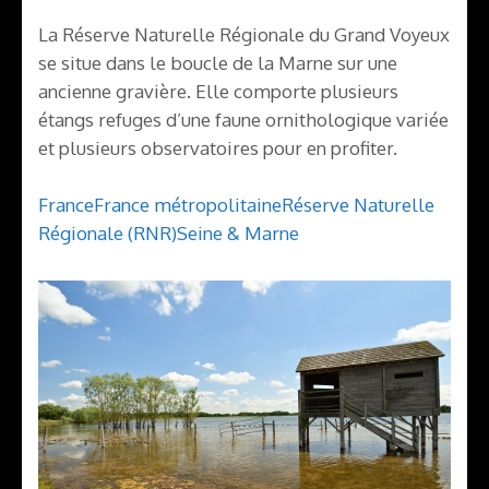
La Réserve Naturelle Régionale du Grand Voyeux
se situe dans le boucle de la Marne sur une
ancienne gravière. Elle comporte plusieurs
étangs refuges d’une faune ornithologique variée
et plusieurs observatoires pour en profiter.
France
France métropolitaine
Réserve Naturelle
Régionale (RNR)
Seine & Marne