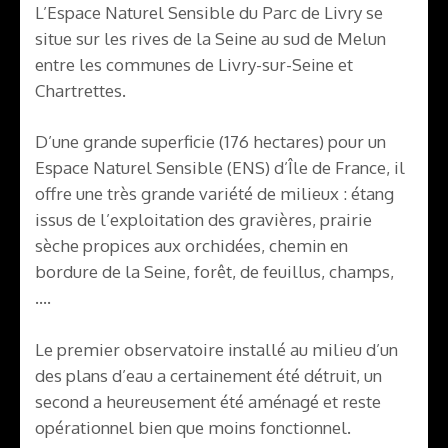
L’Espace Naturel Sensible du Parc de Livry se
situe sur les rives de la Seine au sud de Melun
entre les communes de Livry-sur-Seine et
Chartrettes.
D’une grande superficie (176 hectares) pour un
Espace Naturel Sensible (ENS) d’Île de France, il
offre une très grande variété de milieux : étang
issus de l’exploitation des gravières, prairie
sèche propices aux orchidées, chemin en
bordure de la Seine, forêt, de feuillus, champs,
….
Le premier observatoire installé au milieu d’un
des plans d’eau a certainement été détruit, un
second a heureusement été aménagé et reste
opérationnel bien que moins fonctionnel.