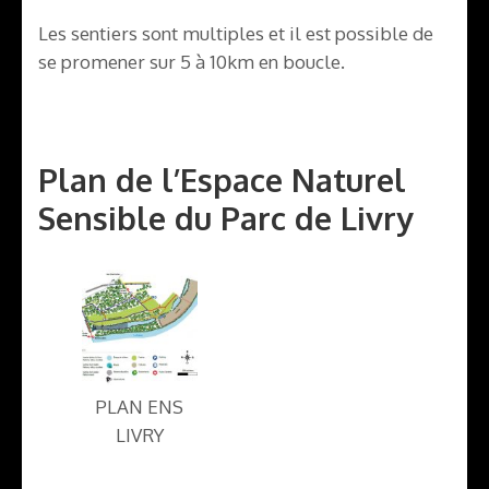
Les sentiers sont multiples et il est possible de
se promener sur 5 à 10km en boucle.
Plan de l’Espace Naturel
Sensible du Parc de Livry
PLAN ENS
LIVRY