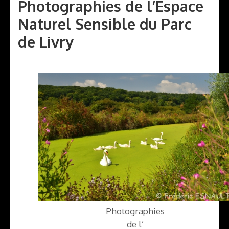
Photographies de l’Espace
Naturel Sensible du Parc
de Livry
Photographies
de l’