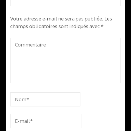
Votre adresse e-mail ne sera pas publiée.
Les
champs obligatoires sont indiqués avec
*