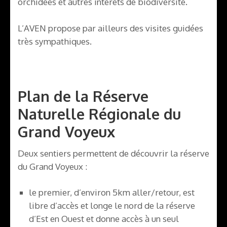
orchidées et autres intérêts de biodiversité.
L’AVEN propose par ailleurs des visites guidées
très sympathiques.
Plan de la Réserve
Naturelle Régionale du
Grand Voyeux
Deux sentiers permettent de découvrir la réserve
du Grand Voyeux :
le premier, d’environ 5km aller/retour, est
libre d’accès et longe le nord de la réserve
d’Est en Ouest et donne accès à un seul