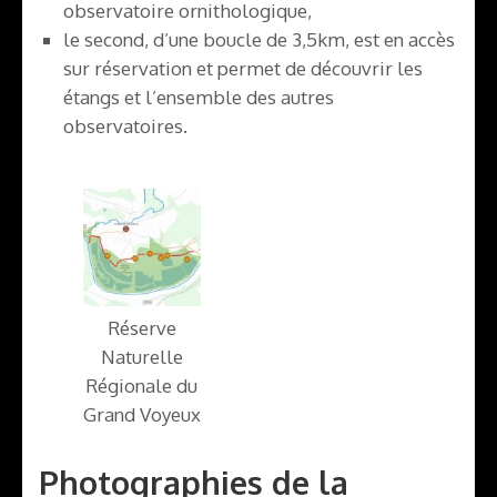
observatoire ornithologique,
le second, d’une boucle de 3,5km, est en accès
sur réservation et permet de découvrir les
étangs et l’ensemble des autres
observatoires.
Réserve
Naturelle
Régionale du
Grand Voyeux
Photographies de la