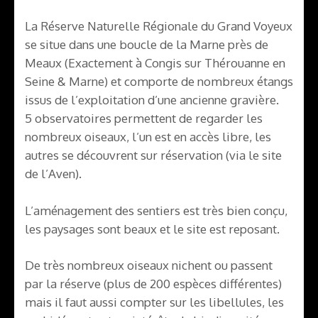
La Réserve Naturelle Régionale du Grand Voyeux
se situe dans une boucle de la Marne près de
Meaux (Exactement à Congis sur Thérouanne en
Seine & Marne) et comporte de nombreux étangs
issus de l’exploitation d’une ancienne gravière.
5 observatoires permettent de regarder les
nombreux oiseaux, l’un est en accès libre, les
autres se découvrent sur réservation (via le site
de l’Aven).
L’aménagement des sentiers est très bien conçu,
les paysages sont beaux et le site est reposant.
De très nombreux oiseaux nichent ou passent
par la réserve (plus de 200 espèces différentes)
mais il faut aussi compter sur les libellules, les