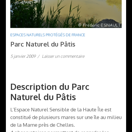
ESPACES NATURELS PROTÉGÉS DE FRANCE
Parc Naturel du Pâtis
5 janvier 2009
/
Laisser un commentaire
Description du Parc
Naturel du Pâtis
L’Espace Naturel Sensible de la Haute Île est
constitué de plusieurs mares sur une île au milieu
de la Marne près de Chelles.