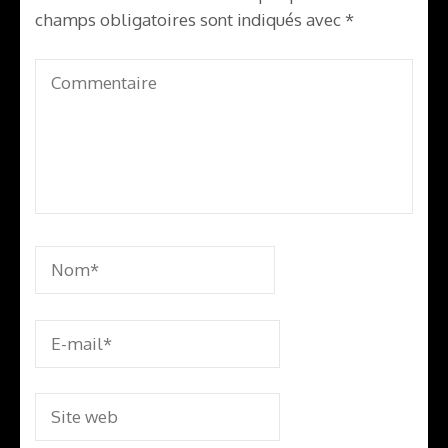
champs obligatoires sont indiqués avec
*