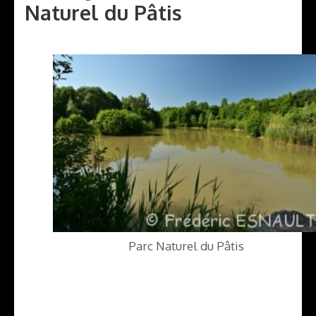
Naturel du Pâtis
Parc Naturel du Pâtis