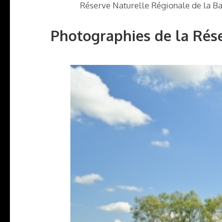
Réserve Naturelle Régionale de la B
Photographies de la Rés