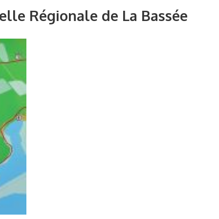
elle Régionale de La Bassée