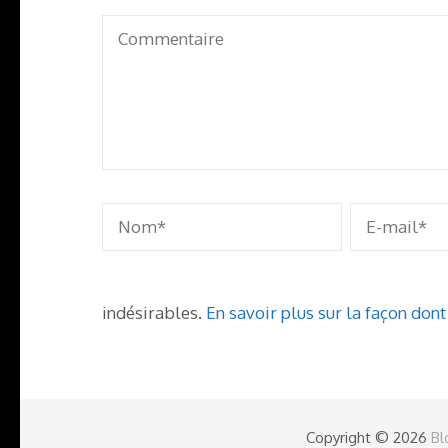
indésirables.
En savoir plus sur la façon don
Copyright © 2026
Bl