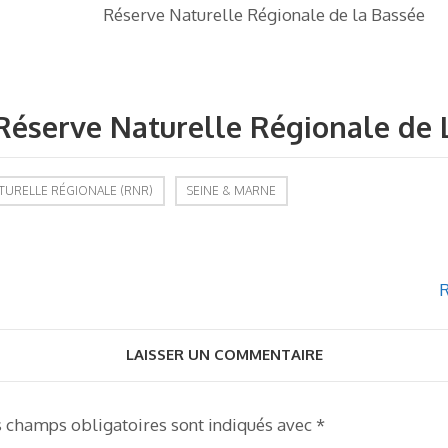
Réserve Naturelle Régionale de la Bassée
a Réserve Naturelle Régionale de
TURELLE RÉGIONALE (RNR)
SEINE & MARNE
R
LAISSER UN COMMENTAIRE
s champs obligatoires sont indiqués avec
*