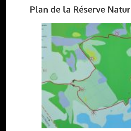
Plan de la Réserve Natur