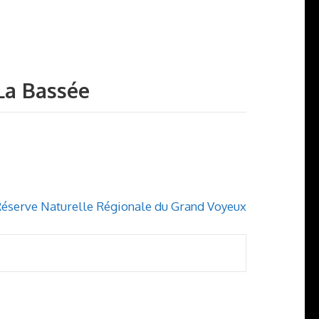
 La Bassée
éserve Naturelle Régionale du Grand Voyeux