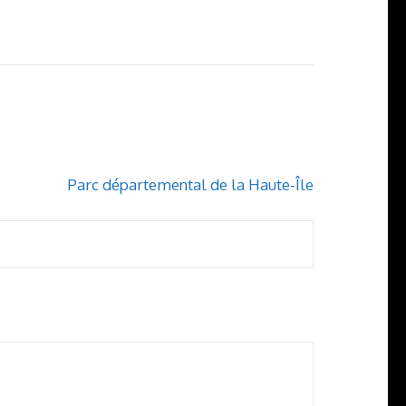
Parc départemental de la Haute-Île