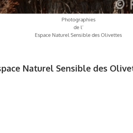
Photographies
de l’
Espace Naturel Sensible des Olivettes
Espace Naturel Sensible des Olive