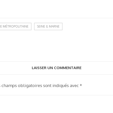
E MÉTROPOLITAINE
SEINE & MARNE
LAISSER UN COMMENTAIRE
s champs obligatoires sont indiqués avec
*