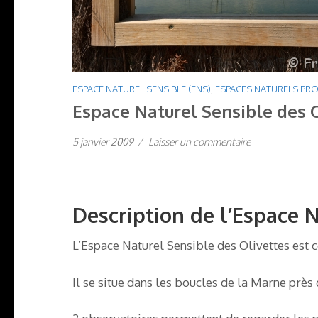
ESPACE NATUREL SENSIBLE (ENS)
,
ESPACES NATURELS PR
Espace Naturel Sensible des 
5 janvier 2009
/
Laisser un commentaire
Description de l’Espace 
L’Espace Naturel Sensible des Olivettes est c
Il se situe dans les boucles de la Marne près