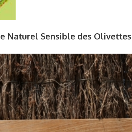
e Naturel Sensible des Olivettes