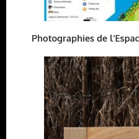
Photographies de l’Espac