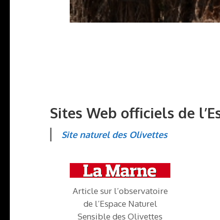
Sites Web officiels de l’
Site naturel des Olivettes
Article sur l’observatoire
de l’Espace Naturel
Sensible des Olivettes