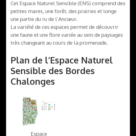
Cet Espace Naturel Sensible (ENS) comprend des
petites mares, une forêt, des prairies et longe
une partie du ru de l’Ancœur.
La variété de ces espaces permet de découvrir
une faune et une flore variée au sein de paysages
très changeant au cours de la promenade.
Plan de l’Espace Naturel
Sensible des Bordes
Chalonges
Espace