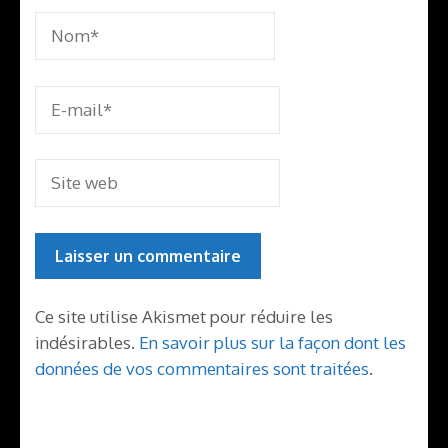
Ce site utilise Akismet pour réduire les
indésirables.
En savoir plus sur la façon dont les
données de vos commentaires sont traitées
.