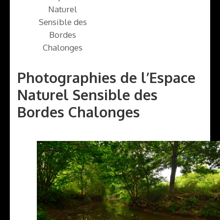
Naturel
Sensible des
Bordes
Chalonges
Photographies de l’Espace
Naturel Sensible des
Bordes Chalonges