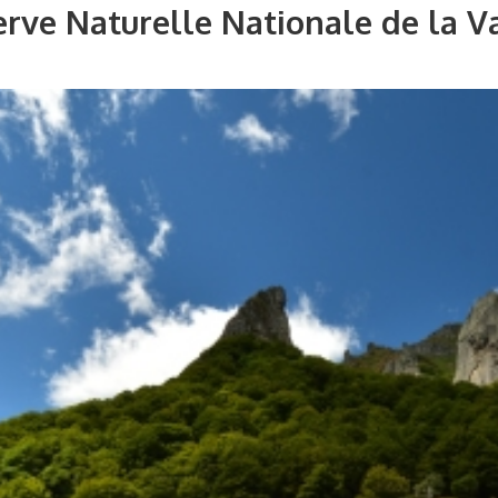
rve Naturelle Nationale de la V