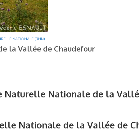
RELLE NATIONALE (RNN)
de la Vallée de Chaudefour
e Naturelle Nationale de la Vall
elle Nationale de la Vallée de 