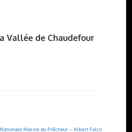
la Vallée de Chaudefour
Nationale Marine du Prêcheur – Albert Falco