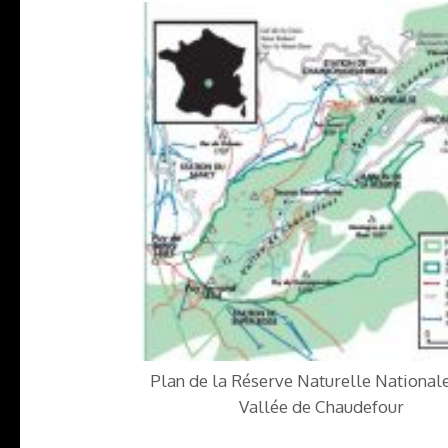
Plan de la Réserve Naturelle Nationale
Vallée de Chaudefour