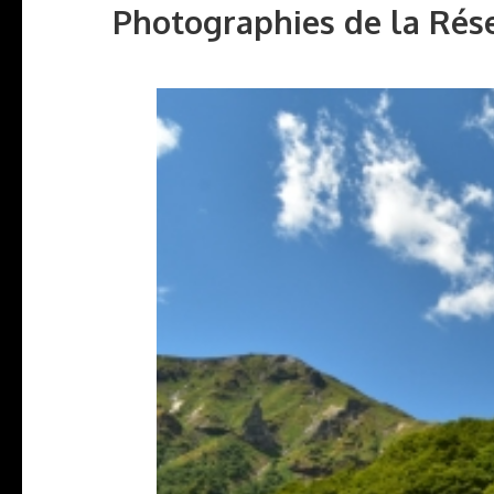
Photographies de la Rése