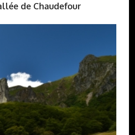
allée de Chaudefour