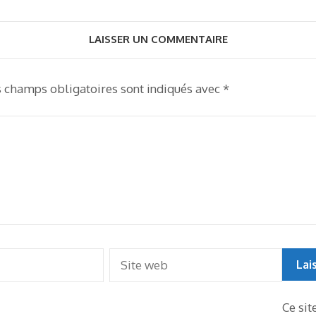
LAISSER UN COMMENTAIRE
s champs obligatoires sont indiqués avec
*
Ce sit