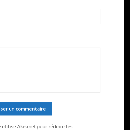
e utilise Akismet pour réduire les