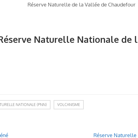
Réserve Naturelle de la Vallée de Chaudefour
a Réserve Naturelle Nationale de 
TURELLE NATIONALE (PNN)
VOLCANISME
Séné
Réserve Naturelle 