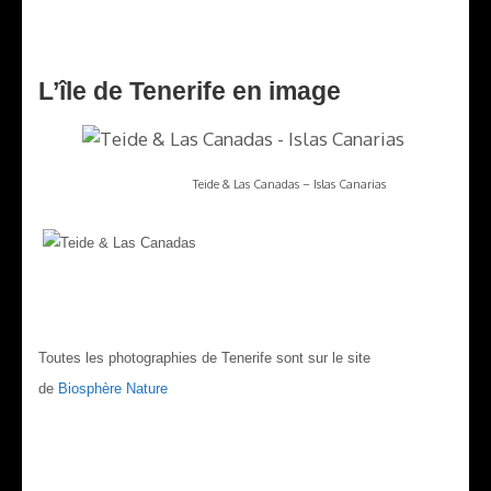
L’île de Tenerife en image
Teide & Las Canadas – Islas Canarias
Toutes les photographies de Tenerife sont sur le site
de
Biosphère Nature