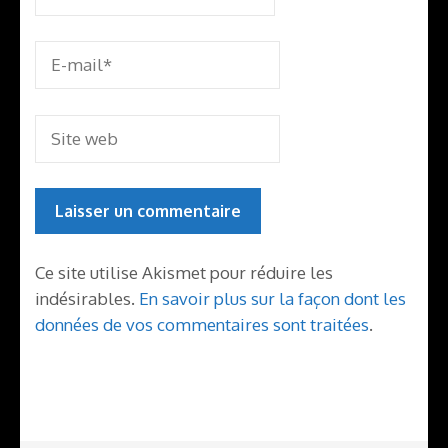
Ce site utilise Akismet pour réduire les
indésirables.
En savoir plus sur la façon dont les
données de vos commentaires sont traitées
.