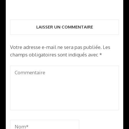
LAISSER UN COMMENTAIRE
Votre adresse e-mail ne sera pas publiée.
Les
champs obligatoires sont indiqués avec
*