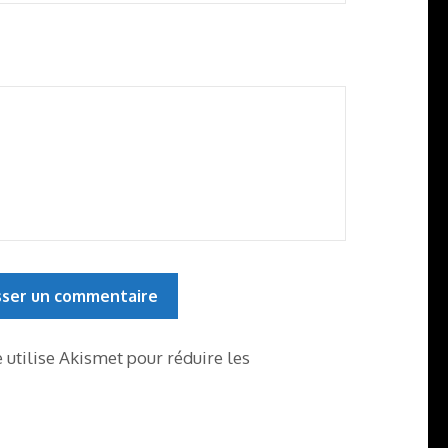
e utilise Akismet pour réduire les