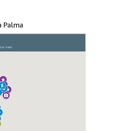
La Palma