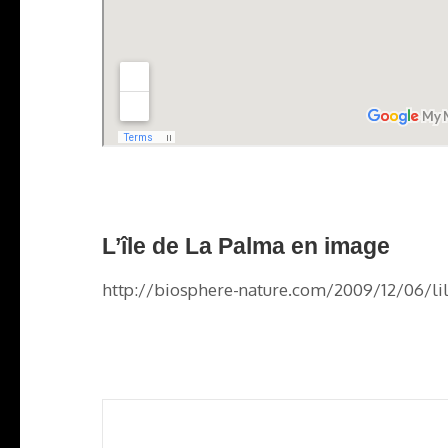
L’île de La Palma en image
http://biosphere-nature.com/2009/12/06/lil