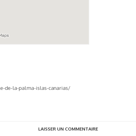
e-de-la-palma-islas-canarias/
LAISSER UN COMMENTAIRE