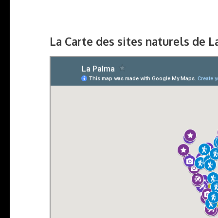
La Carte des sites naturels de 