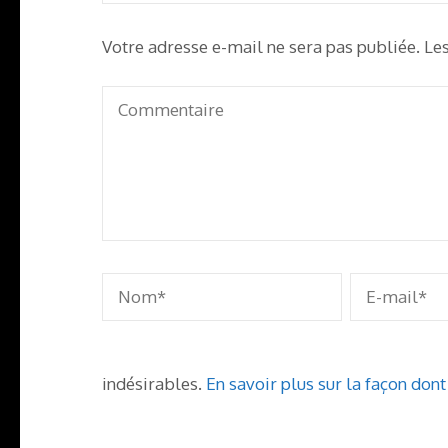
Votre adresse e-mail ne sera pas publiée.
Le
indésirables.
En savoir plus sur la façon don